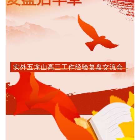
实外五龙山高三工作经验复盘交流会